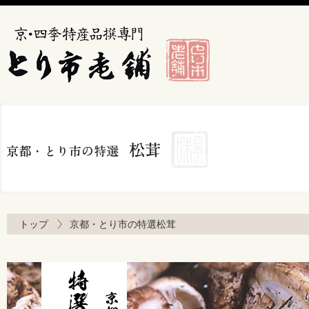
トップ
京都・とり市の特選松茸