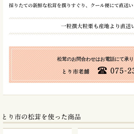
採りたての新鮮な松茸を撰りすぐり、クール便にて直送い
一粒撰大粒栗も産地より直送
松茸のお問合わせはお電話にて承り