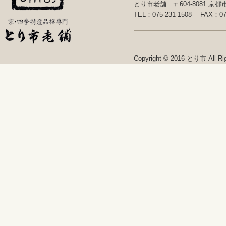
とり市老舗 〒604-8081 
TEL：075-231-1508 FAX：075
Copyright © 2016 とり市 All Rig