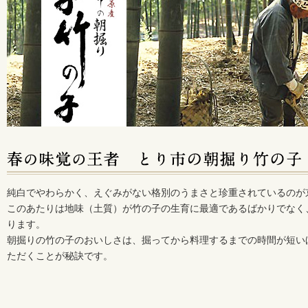
純白でやわらかく、えぐみがない格別のうまさと珍重されているのが
このあたりは地味（土質）が竹の子の生育に最適であるばかりでなく
ります。
朝掘りの竹の子のおいしさは、掘ってから料理するまでの時間が短い
ただくことが秘訣です。