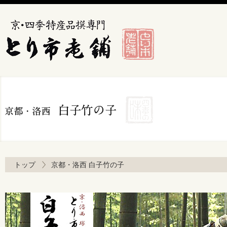
トップ
京都・洛西 白子竹の子